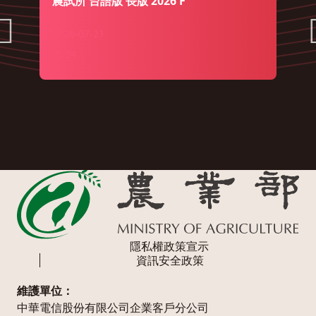
農試所 台語版 長版 2026 F
2026-07-21
24
隱私權政策宣示
資訊安全政策
維護單位：
中華電信股份有限公司企業客戶分公司