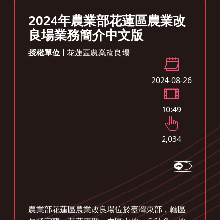
2024年農業部花蓮區農業改
良場業務簡介中文版
授權單位
花蓮區農業改良場
2024-08-26
10:49
2,034
農業部花蓮區農業改良場位於臺灣東部，轄區