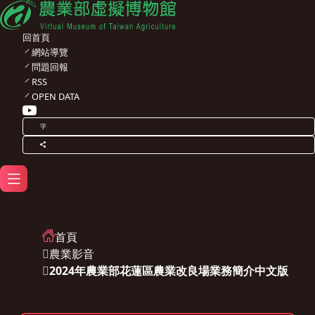
回首頁
網站導覽
問題回報
RSS
OPEN DATA
字
首頁
農業影音
2024年農業部花蓮區農業改良場業務簡介中文版