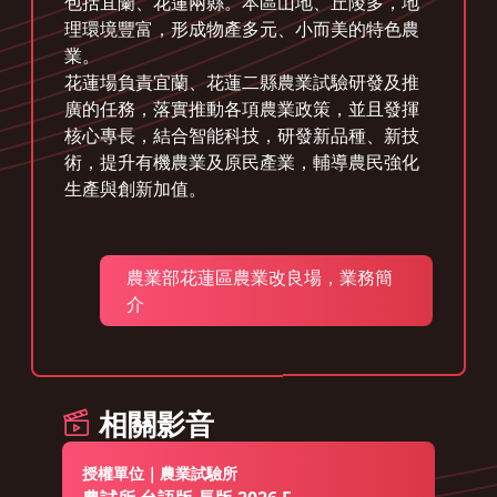
包括宜蘭、花蓮兩縣。本區山地、丘陵多，地
理環境豐富，形成物產多元、小而美的特色農
業。
花蓮場負責宜蘭、花蓮二縣農業試驗研發及推
廣的任務，落實推動各項農業政策，並且發揮
核心專長，結合智能科技，研發新品種、新技
術，提升有機農業及原民產業，輔導農民強化
生產與創新加值。
農業部花蓮區農業改良場，業務簡
介
相關影音
授權單位｜農業試驗所