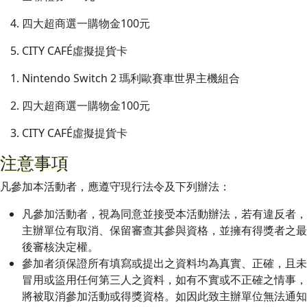
四大超商選一購物金100元
CITY CAFÉ虛擬提貨卡
Nintendo Switch 2 瑪利歐賽車世界主機組合
四大超商選一購物金100元
CITY CAFÉ虛擬提貨卡
注意事項
凡參加本活動者，應遵守現行法令及下列辦法：
凡參加活動者，視為同意並接受本活動辦法，若有違反者，
主辦單位有取消、保留審查其參與資格，並擁有得獎者之最
後審核決定權。
參加者須保證所有填寫或提出之資料均為真實、正確，且未
冒用或盜用任何第三人之資料，如有不實或不正確之情事，
將被取消參加活動或得獎資格。如因此致主辦單位無法通知