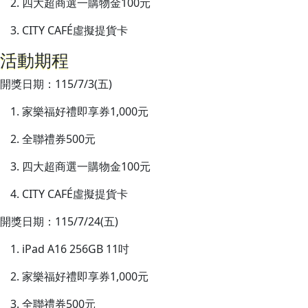
四大超商選一購物金100元
CITY CAFÉ虛擬提貨卡
活動期程
開獎日期：115/7/3(五)
家樂福好禮即享券1,000元
全聯禮券500元
四大超商選一購物金100元
CITY CAFÉ虛擬提貨卡
開獎日期：115/7/24(五)
iPad A16 256GB 11吋
家樂福好禮即享券1,000元
全聯禮券500元