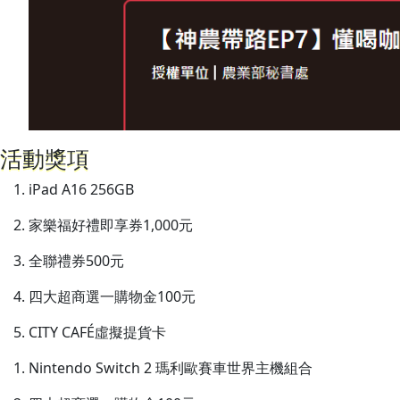
活動獎項
iPad A16 256GB
家樂福好禮即享券1,000元
全聯禮券500元
四大超商選一購物金100元
CITY CAFÉ虛擬提貨卡
Nintendo Switch 2 瑪利歐賽車世界主機組合