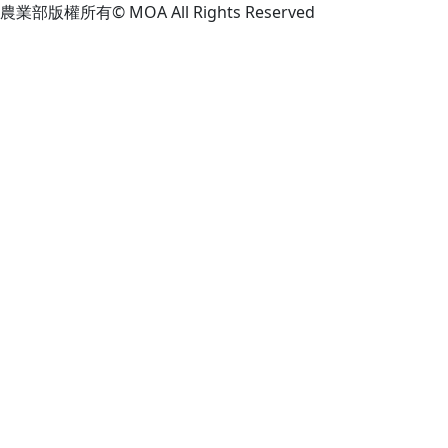
農業部版權所有© MOA All Rights Reserved